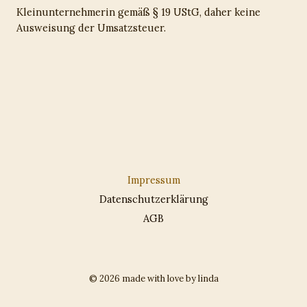
Kleinunternehmerin gemäß § 19 UStG, daher keine
Ausweisung der Umsatzsteuer.
Impressum
Datenschutzerklärung
AGB
© 2026 made with love by linda